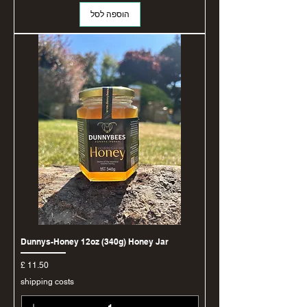
הוספה לסל
Dunnys-Honey 12oz (340g) Honey Jar
מחיר
shipping costs