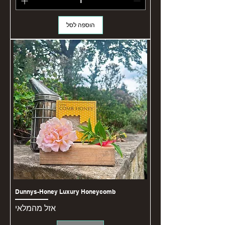
הוספה לסל
Dunnys-Honey Luxury Honeycomb
אזל מהמלאי